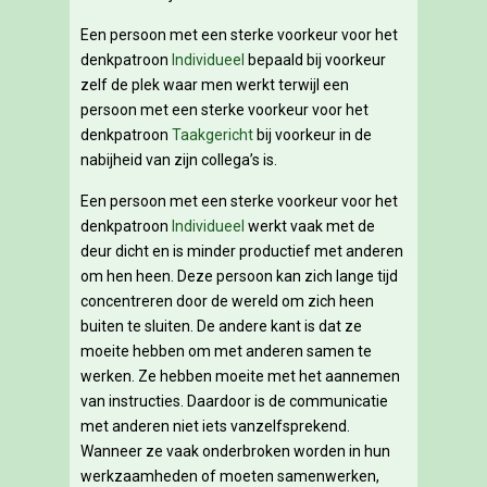
Een persoon met een sterke voorkeur voor het
denkpatroon
Individueel
bepaald bij voorkeur
zelf de plek waar men werkt terwijl een
persoon met een sterke voorkeur voor het
denkpatroon
Taakgericht
bij voorkeur in de
nabijheid van zijn collega’s is.
Een persoon met een sterke voorkeur voor het
denkpatroon
Individueel
werkt vaak met de
deur dicht en is minder productief met anderen
om hen heen. Deze persoon kan zich lange tijd
concentreren door de wereld om zich heen
buiten te sluiten. De andere kant is dat ze
moeite hebben om met anderen samen te
werken. Ze hebben moeite met het aannemen
van instructies. Daardoor is de communicatie
met anderen niet iets vanzelfsprekend.
Wanneer ze vaak onderbroken worden in hun
werkzaamheden of moeten samenwerken,