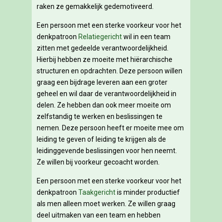
raken ze gemakkelijk gedemotiveerd.
Een persoon met een sterke voorkeur voor het
denkpatroon
Relatiegericht
wil in een team
zitten met gedeelde verantwoordelijkheid.
Hierbij hebben ze moeite met hiërarchische
structuren en opdrachten. Deze persoon willen
graag een bijdrage leveren aan een groter
geheel en wil daar de verantwoordelijkheid in
delen. Ze hebben dan ook meer moeite om
zelfstandig te werken en beslissingen te
nemen. Deze persoon heeft er moeite mee om
leiding te geven of leiding te krijgen als de
leidinggevende beslissingen voor hen neemt.
Ze willen bij voorkeur gecoacht worden.
Een persoon met een sterke voorkeur voor het
denkpatroon
Taakgericht
is minder productief
als men alleen moet werken. Ze willen graag
deel uitmaken van een team en hebben