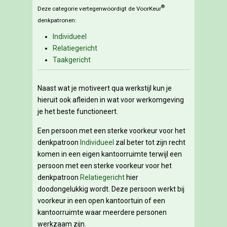
®
Deze categorie vertegenwoordigt de VoorKeur
denkpatronen:
Individueel
Relatiegericht
Taakgericht
Naast wat je motiveert qua werkstijl kun je
hieruit ook afleiden in wat voor werkomgeving
je het beste functioneert.
Een persoon met een sterke voorkeur voor het
denkpatroon
Individueel
zal beter tot zijn recht
komen in een eigen kantoorruimte terwijl een
persoon met een sterke voorkeur voor het
denkpatroon
Relatiegericht
hier
doodongelukkig wordt. Deze persoon werkt bij
voorkeur in een open kantoortuin of een
kantoorruimte waar meerdere personen
werkzaam zijn.