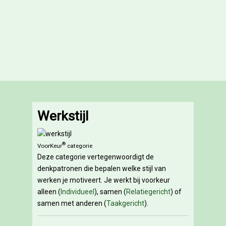
Werkstijl
®
VoorKeur
categorie
Deze categorie vertegenwoordigt de
denkpatronen die bepalen welke stijl van
werken je motiveert. Je werkt bij voorkeur
alleen (
Individueel
), samen (
Relatiegericht
) of
samen met anderen (
Taakgericht
).